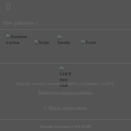
Ние работим с
GDPR
Нашият онлайн магазин е 100% съобразен с GDPR.
Прочетете нашата политика
Моите лични данни
Онлайн магазин от SELITON