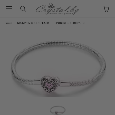
Начало
БИЖУТА С КРИСТАЛИ
ГРИВНИ С КРИСТАЛИ