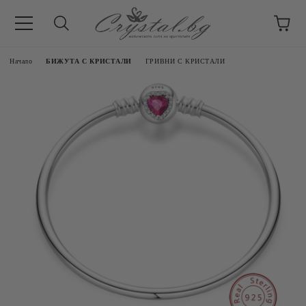
Начало
БИЖУТА С КРИСТАЛИ
ГРИВНИ С КРИСТАЛИ