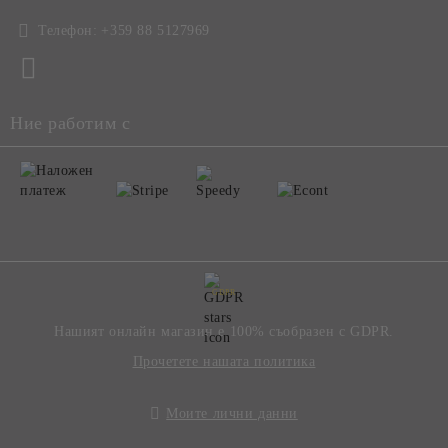
Телефон:
+359 88 5127969
Ние работим с
GDPR
Нашият онлайн магазин е 100% съобразен с GDPR.
Прочетете нашата политика
Моите лични данни