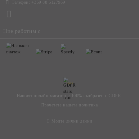
Телефон:
+359 88 5127969
Ние работим с
GDPR
Нашият онлайн магазин е 100% съобразен с GDPR.
Прочетете нашата политика
Моите лични данни