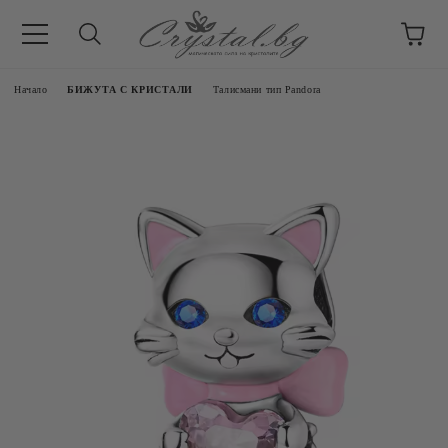
Начало
БИЖУТА С КРИСТАЛИ
Талисмани тип Pandora