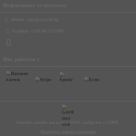
Информация за контакти:
Имейл:
sales@crystal.bg
Телефон:
+359 88 5127969
Ние работим с
GDPR
Нашият онлайн магазин е 100% съобразен с GDPR.
Прочетете нашата политика