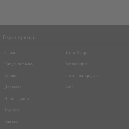
Бързи връзки:
За нас
Чести Въпроси
Как да поръчам
Рекламации
Условия
Замяна на продукт
Доставка
Блог
Лични Данни
Търсене
Контакт