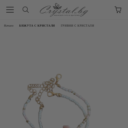
Начало
БИЖУТА С КРИСТАЛИ
ГРИВНИ С КРИСТАЛИ