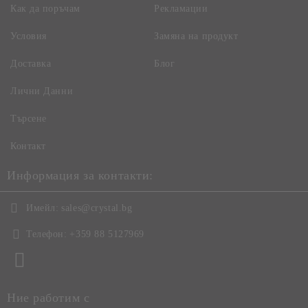
Как да поръчам
Рекламации
Условия
Замяна на продукт
Доставка
Блог
Лични Данни
Търсене
Контакт
Информация за контакти:
Имейл:
sales@crystal.bg
Телефон:
+359 88 5127969
Ние работим с