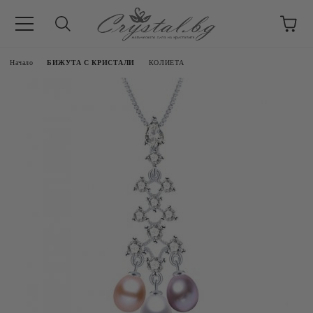
Начало
БИЖУТА С КРИСТАЛИ
КОЛИЕТА