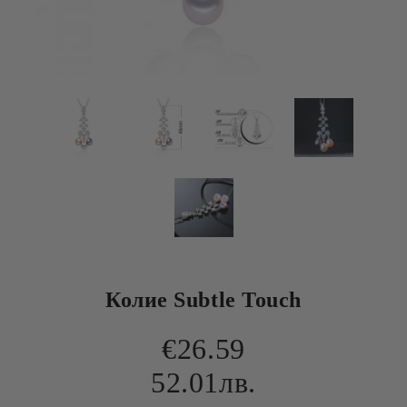
Колие Subtle Touch
€26.59
52.01лв.