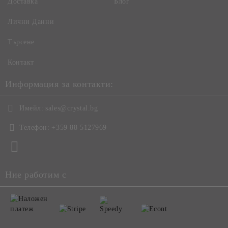
Доставка
Блог
Лични Данни
Търсене
Контакт
Информация за контакти:
Имейл:
sales@crystal.bg
Телефон:
+359 88 5127969
Ние работим с