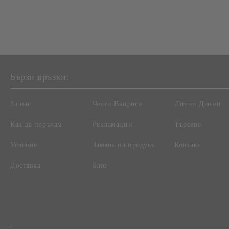
Бързи връзки:
За нас
Чести Въпроси
Лични Данни
Как да поръчам
Рекламации
Търсене
Условия
Замяна на продукт
Контакт
Доставка
Блог