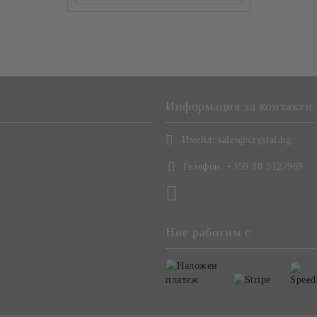
Информация за контакти:
Имейл:
sales@crystal.bg
Телефон:
+359 88 5127969
Ние работим с