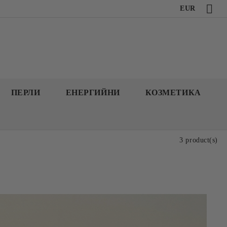
EUR
ПЕРЛИ
ЕНЕРГИЙНИ
КОЗМЕТИКА
3 product(s)