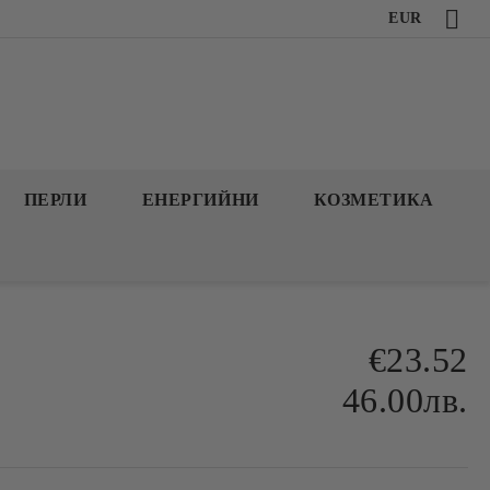
EUR
ПЕРЛИ
ЕНЕРГИЙНИ
КОЗМЕТИКА
€23.52
46.00лв.