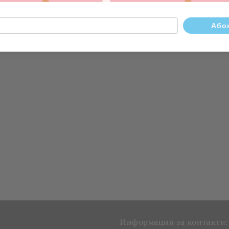
Информация за контакти: