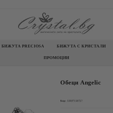
БИЖУТА PRECIOSA
БИЖУТА С КРИСТАЛИ
ПРОМОЦИИ
Обеци Angelic
Код:
32607150727