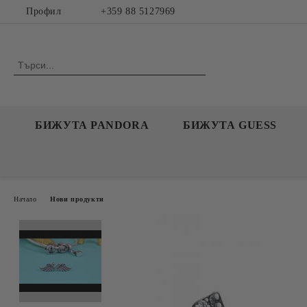
Профил
+359 88 5127969
БИЖУТА PANDORA
БИЖУТА GUESS
Начало
Нови продукти