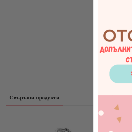
Свързани продукти