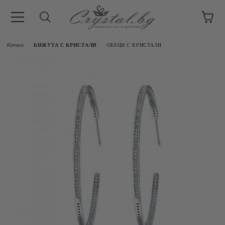
Начало
БИЖУТА С КРИСТАЛИ
ОБЕЦИ С КРИСТАЛИ