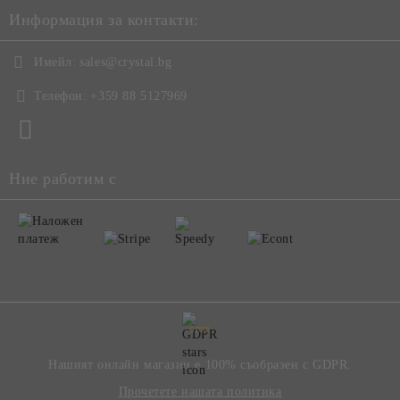
Информация за контакти:
Имейл:
sales@crystal.bg
Телефон:
+359 88 5127969
Ние работим с
GDPR
Нашият онлайн магазин е 100% съобразен с GDPR.
Прочетете нашата политика