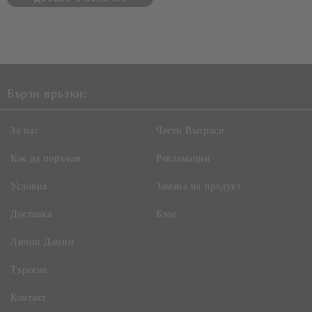
Бързи връзки:
За нас
Чести Въпроси
Как да поръчам
Рекламации
Условия
Замяна на продукт
Доставка
Блог
Лични Данни
Търсене
Контакт