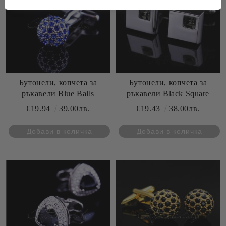
Бутонели, копчета за
Бутонели, копчета за
ръкавели Blue Balls
ръкавели Black Square
€19.94
39.00лв.
€19.43
38.00лв.