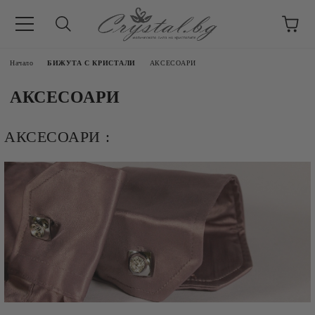
Начало
БИЖУТА С КРИСТАЛИ
АКСЕСОАРИ
АКСЕСОАРИ
АКСЕСОАРИ :