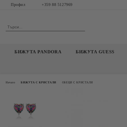
Профил
+359 88 5127969
БИЖУТА PANDORA
БИЖУТА GUESS
Начало
БИЖУТА С КРИСТАЛИ
ОБЕЦИ С КРИСТАЛИ