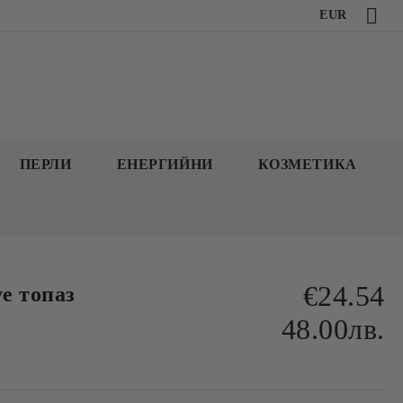
EUR
ПЕРЛИ
ЕНЕРГИЙНИ
КОЗМЕТИКА
€24.54
vе топаз
48.00лв.