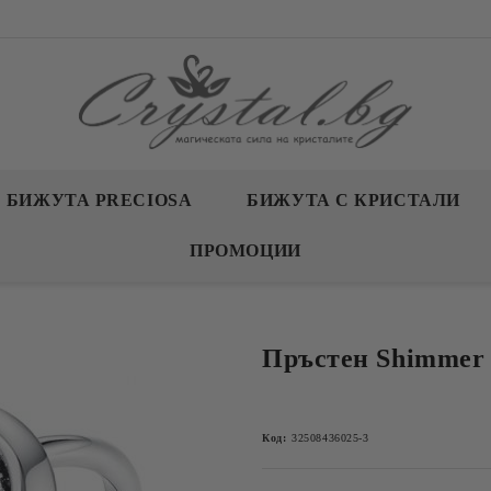
БИЖУТА PRECIOSA
БИЖУТА С КРИСТАЛИ
ПРОМОЦИИ
Пръстен Shimmer
Код:
32508436025-3