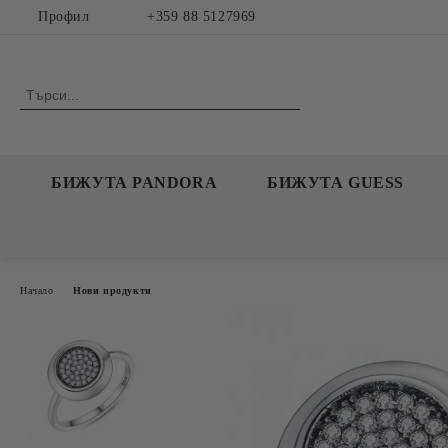
Профил
+359 88 5127969
БИЖУТА PANDORA
БИЖУТА GUESS
Начало
Нови продукти