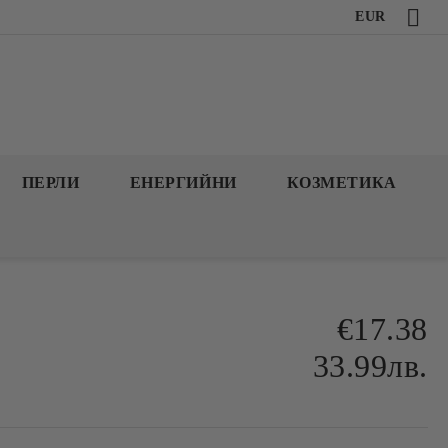
EUR
ПЕРЛИ
ЕНЕРГИЙНИ
КОЗМЕТИКА
€17.38
33.99лв.