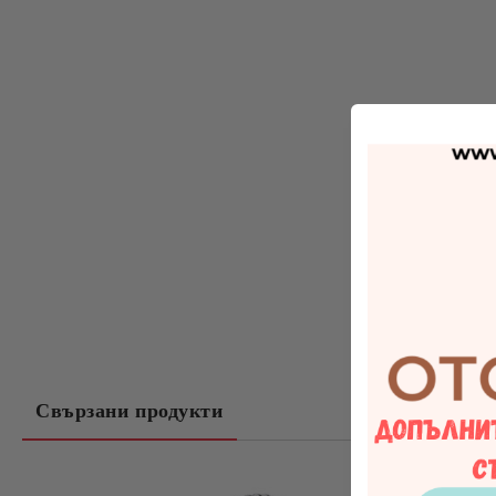
Свързани продукти