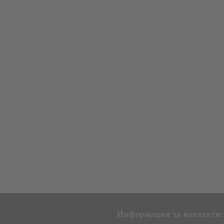
Информация за контакти: