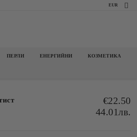
EUR
ПЕРЛИ
ЕНЕРГИЙНИ
КОЗМЕТИКА
€22.50
тист
44.01лв.