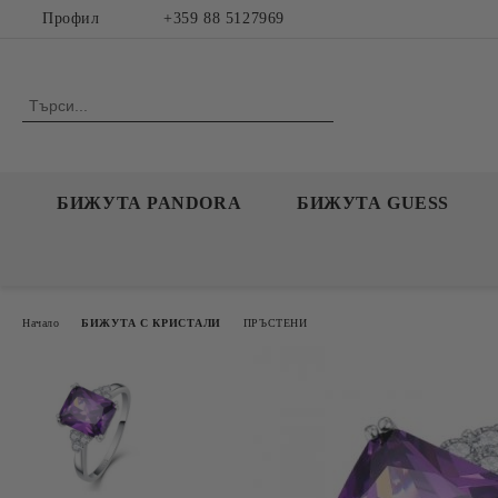
Профил
+359 88 5127969
БИЖУТА PANDORA
БИЖУТА GUESS
Начало
БИЖУТА С КРИСТАЛИ
ПРЪСТЕНИ