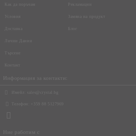
Как да поръчам
Рекламации
Условия
Замяна на продукт
Доставка
Блог
Лични Данни
Търсене
Контакт
Информация за контакти:
Имейл:
sales@crystal.bg
Телефон:
+359 88 5127969
Ние работим с