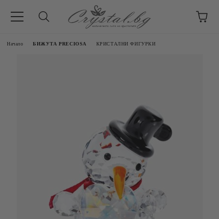
Начало
БИЖУТА PRECIOSA
КРИСТАЛНИ ФИГУРКИ