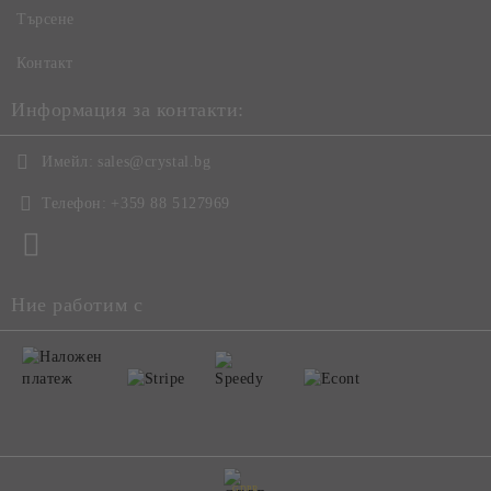
Търсене
Контакт
Информация за контакти:
Имейл:
sales@crystal.bg
Телефон:
+359 88 5127969
Ние работим с
GDPR