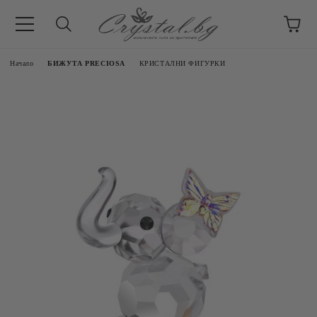
Начало
БИЖУТА PRECIOSA
КРИСТАЛНИ ФИГУРКИ