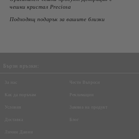
чешки кристал Preciosa
Подходящ подарък за вашите близки
Бързи връзки:
За нас
Чести Въпроси
Как да поръчам
Рекламации
Условия
Замяна на продукт
Доставка
Блог
Лични Данни