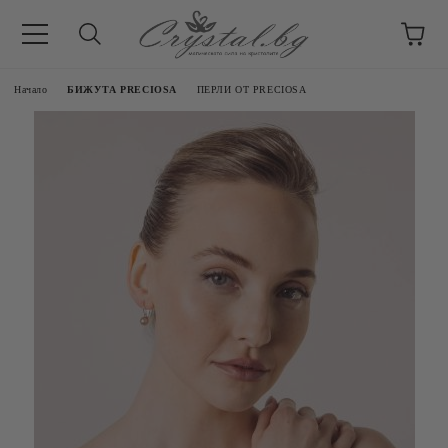
Начало
БИЖУТА PRECIOSA
ПЕРЛИ ОТ PRECIOSA