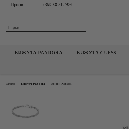
Профил
+359 88 5127969
БИЖУТА PANDORA
БИЖУТА GUESS
Начало
Бижута Pandora
Гривни Pandora