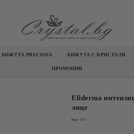
БИЖУТА PRECIOSA
БИЖУТА С КРИСТАЛИ
ПРОМОЦИИ
Eliderma интензи
лице
Код:
3233