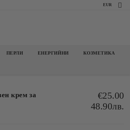
EUR
ПЕРЛИ
ЕНЕРГИЙНИ
КОЗМЕТИКА
€25.00
вен крем за
48.90лв.