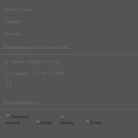
Лични Данни
Търсене
Контакт
Информация за контакти:
Имейл:
sales@crystal.bg
Телефон:
+359 88 5127969
Ние работим с