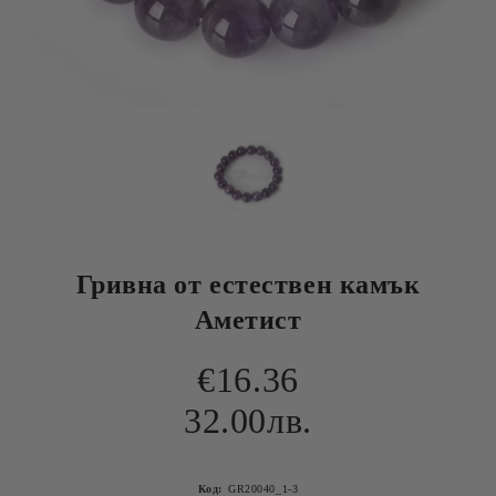
Гривна от естествен камък
Аметист
€16.36
32.00лв.
Код:
GR20040_1-3