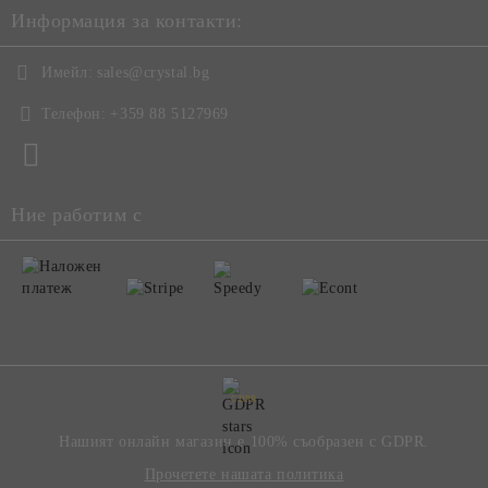
Информация за контакти:
Имейл:
sales@crystal.bg
Телефон:
+359 88 5127969
Ние работим с
GDPR
Нашият онлайн магазин е 100% съобразен с GDPR.
Прочетете нашата политика