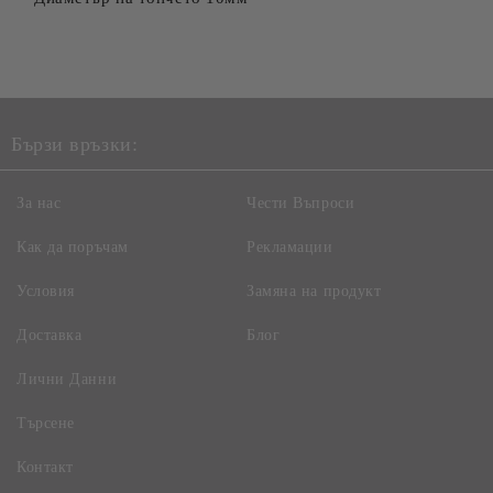
Бързи връзки:
За нас
Чести Въпроси
Как да поръчам
Рекламации
Условия
Замяна на продукт
Доставка
Блог
Лични Данни
Търсене
Контакт