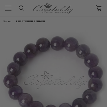
Начало
ЕНЕРГИЙНИ ГРИВНИ